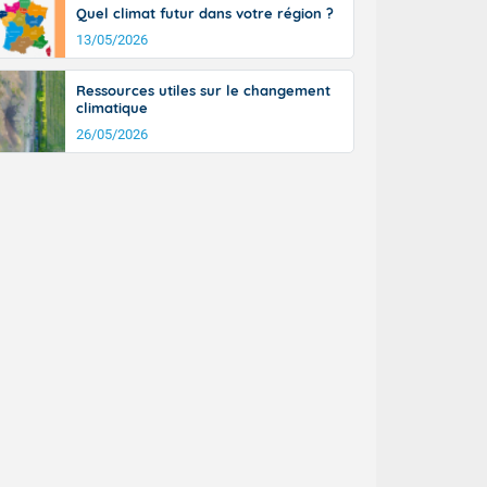
Quel climat futur dans votre région ?
13/05/2026
Ressources utiles sur le changement
climatique
26/05/2026