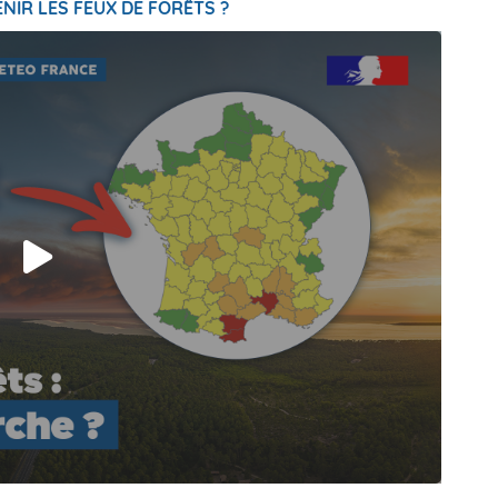
NIR LES FEUX DE FORÊTS ?