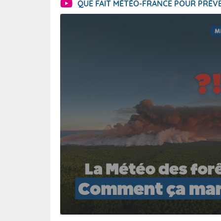
QUE FAIT MÉTÉO-FRANCE POUR PRÉVE