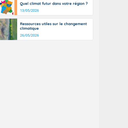
Quel climat futur dans votre région ?
13/05/2026
Ressources utiles sur le changement
climatique
26/05/2026