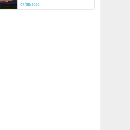
07/08/2026