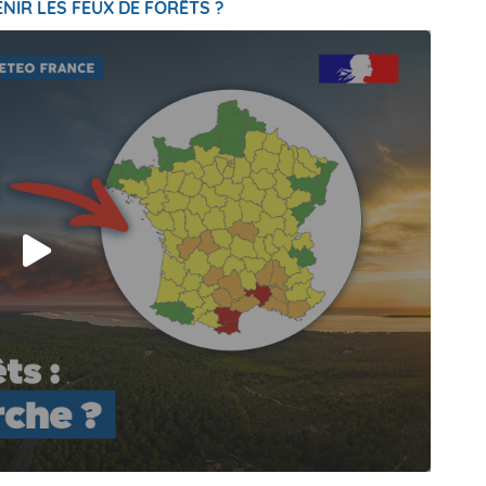
NIR LES FEUX DE FORÊTS ?