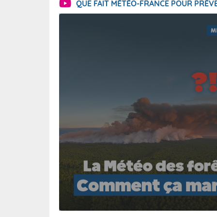
QUE FAIT MÉTÉO-FRANCE POUR PRÉVE