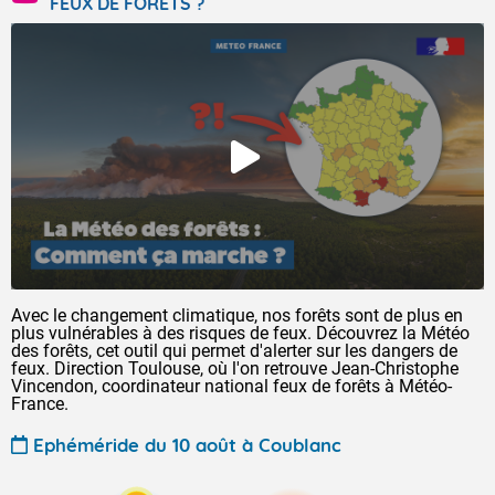
FEUX DE FORÊTS ?
Avec le changement climatique, nos forêts sont de plus en
plus vulnérables à des risques de feux. Découvrez la Météo
des forêts, cet outil qui permet d'alerter sur les dangers de
feux. Direction Toulouse, où l'on retrouve Jean-Christophe
Vincendon, coordinateur national feux de forêts à Météo-
France.
Ephéméride du 10 août à Coublanc