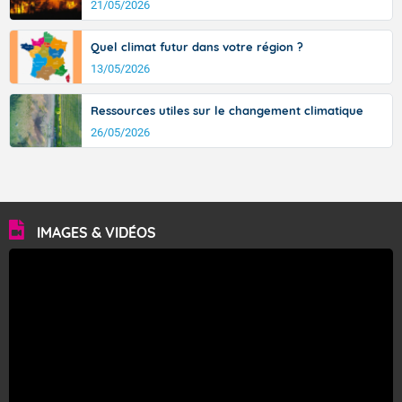
21/05/2026
Quel climat futur dans votre région ?
13/05/2026
Ressources utiles sur le changement climatique
26/05/2026
IMAGES & VIDÉOS