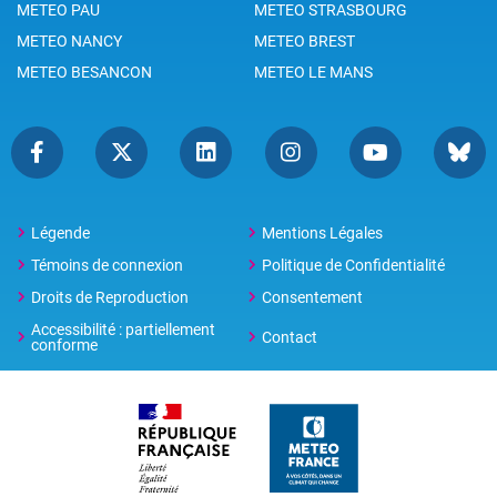
METEO PAU
METEO STRASBOURG
METEO NANCY
METEO BREST
METEO BESANCON
METEO LE MANS
Légende
Mentions Légales
Témoins de connexion
Politique de Confidentialité
Droits de Reproduction
Consentement
Accessibilité : partiellement
Contact
conforme