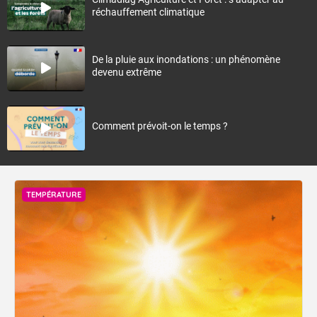
réchauffement climatique
De la pluie aux inondations : un phénomène
devenu extrême
Comment prévoit-on le temps ?
TEMPÉRATURE