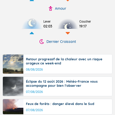
Amour
Lever
Coucher
02:03
19:17
Dernier Croissant
Retour progressif de la chaleur avec un risque
orageux ce week-end
08/08/2026
Éclipse du 12 août 2026 : Météo-France vous
accompagne pour bien l'observer
07/08/2026
Feux de forêts : danger élevé dans le Sud
07/08/2026