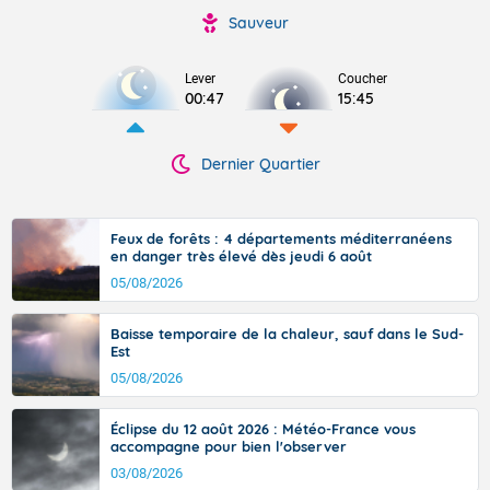
Sauveur
Lever
Coucher
00:47
15:45
Dernier Quartier
Feux de forêts : 4 départements méditerranéens
en danger très élevé dès jeudi 6 août
05/08/2026
Baisse temporaire de la chaleur, sauf dans le Sud-
Est
05/08/2026
Éclipse du 12 août 2026 : Météo-France vous
accompagne pour bien l'observer
03/08/2026