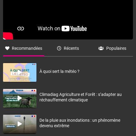
Recommandées
Récents
Populaires
À quoi sert la météo ?
Climadiag Agriculture et Forêt : s’adapter au
réchauffement climatique
De la pluie aux inondations : un phénomène
devenu extrême