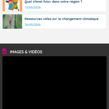
Quel climat futur dans votre région ?
13/05/2026
Ressources utiles sur le changement climatique
26/05/2026
IMAGES & VIDÉOS