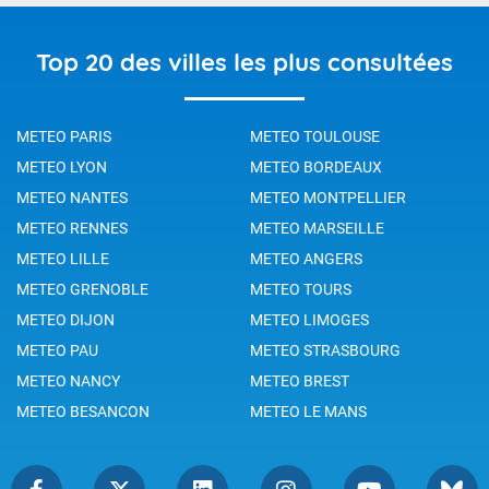
Top 20 des villes les plus consultées
METEO PARIS
METEO TOULOUSE
METEO LYON
METEO BORDEAUX
METEO NANTES
METEO MONTPELLIER
METEO RENNES
METEO MARSEILLE
METEO LILLE
METEO ANGERS
METEO GRENOBLE
METEO TOURS
METEO DIJON
METEO LIMOGES
METEO PAU
METEO STRASBOURG
METEO NANCY
METEO BREST
METEO BESANCON
METEO LE MANS