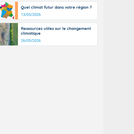
Quel climat futur dans votre région ?
13/05/2026
Ressources utiles sur le changement
climatique
26/05/2026