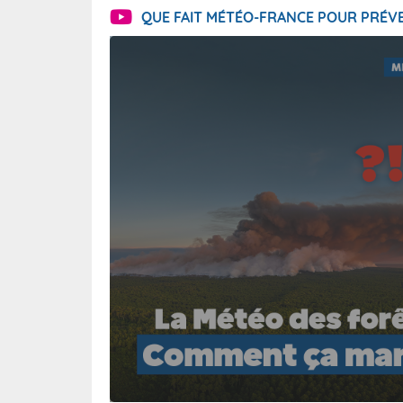
QUE FAIT MÉTÉO-FRANCE POUR PRÉVE