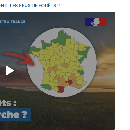
NIR LES FEUX DE FORÊTS ?