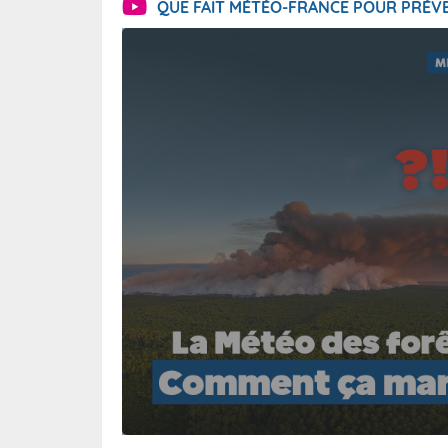
QUE FAIT MÉTÉO-FRANCE POUR PRÉVE