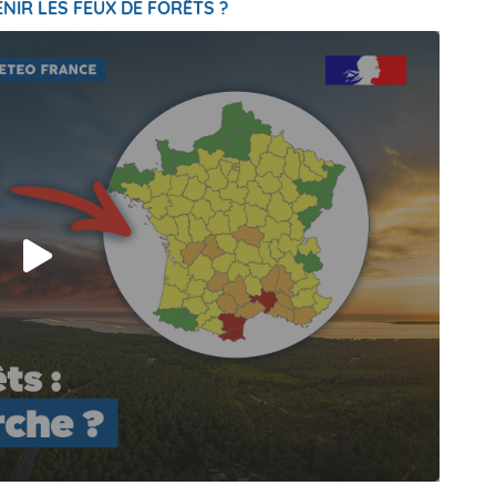
NIR LES FEUX DE FORÊTS ?