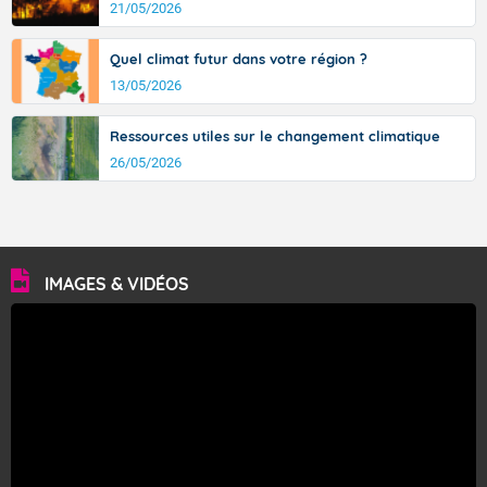
21/05/2026
Quel climat futur dans votre région ?
13/05/2026
Ressources utiles sur le changement climatique
26/05/2026
IMAGES & VIDÉOS