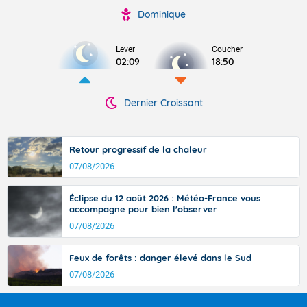
Dominique
Lever
Coucher
02:09
18:50
Dernier Croissant
Retour progressif de la chaleur
07/08/2026
Éclipse du 12 août 2026 : Météo-France vous
accompagne pour bien l'observer
07/08/2026
Feux de forêts : danger élevé dans le Sud
07/08/2026