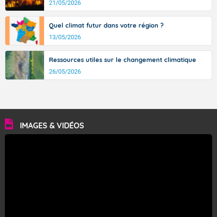
21/05/2026
Quel climat futur dans votre région ?
13/05/2026
Ressources utiles sur le changement climatique
26/05/2026
IMAGES & VIDÉOS