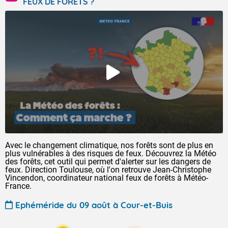
FEUX DE FORÊTS ?
Avec le changement climatique, nos forêts sont de plus en
plus vulnérables à des risques de feux. Découvrez la Météo
des forêts, cet outil qui permet d'alerter sur les dangers de
feux. Direction Toulouse, où l'on retrouve Jean-Christophe
Vincendon, coordinateur national feux de forêts à Météo-
France.
Ephéméride du 09 août à Cour-et-Buis