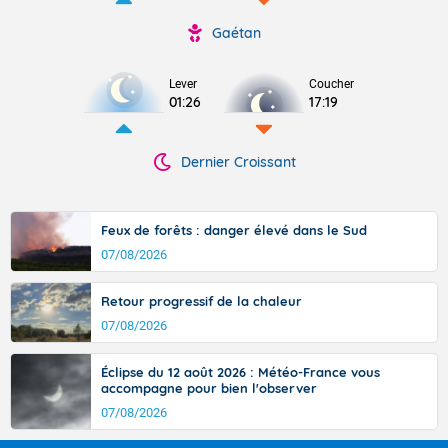
Gaétan
Lever
Coucher
01:26
17:19
Dernier Croissant
Feux de forêts : danger élevé dans le Sud
07/08/2026
Retour progressif de la chaleur
07/08/2026
Éclipse du 12 août 2026 : Météo-France vous
accompagne pour bien l'observer
07/08/2026