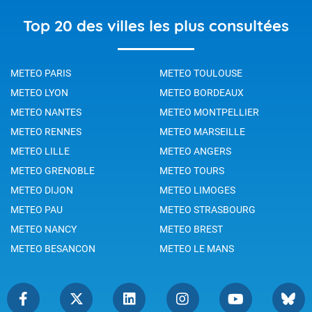
Top 20 des villes les plus consultées
METEO PARIS
METEO TOULOUSE
METEO LYON
METEO BORDEAUX
METEO NANTES
METEO MONTPELLIER
METEO RENNES
METEO MARSEILLE
METEO LILLE
METEO ANGERS
METEO GRENOBLE
METEO TOURS
METEO DIJON
METEO LIMOGES
METEO PAU
METEO STRASBOURG
METEO NANCY
METEO BREST
METEO BESANCON
METEO LE MANS