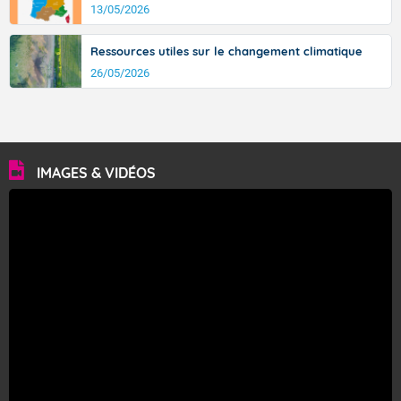
13/05/2026
Ressources utiles sur le changement climatique
26/05/2026
IMAGES & VIDÉOS