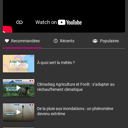
Recommandées
Récents
Populaires
À quoi sert la météo ?
Climadiag Agriculture et Forêt : s’adapter au
réchauffement climatique
De la pluie aux inondations : un phénomène
devenu extrême