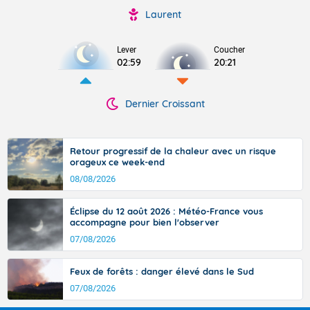
Laurent
Lever
Coucher
02:59
20:21
Dernier Croissant
Retour progressif de la chaleur avec un risque
orageux ce week-end
08/08/2026
Éclipse du 12 août 2026 : Météo-France vous
accompagne pour bien l'observer
07/08/2026
Feux de forêts : danger élevé dans le Sud
07/08/2026