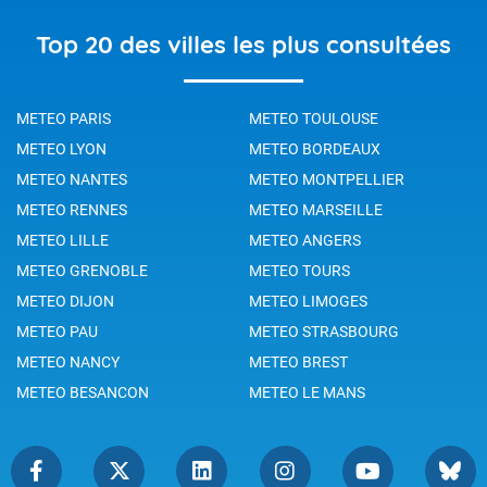
Top 20 des villes les plus consultées
METEO PARIS
METEO TOULOUSE
METEO LYON
METEO BORDEAUX
METEO NANTES
METEO MONTPELLIER
METEO RENNES
METEO MARSEILLE
METEO LILLE
METEO ANGERS
METEO GRENOBLE
METEO TOURS
METEO DIJON
METEO LIMOGES
METEO PAU
METEO STRASBOURG
METEO NANCY
METEO BREST
METEO BESANCON
METEO LE MANS