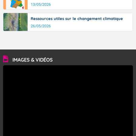
13/05/2026
Ressources utiles sur le changement climatique
26/05/2026
IMAGES & VIDÉOS