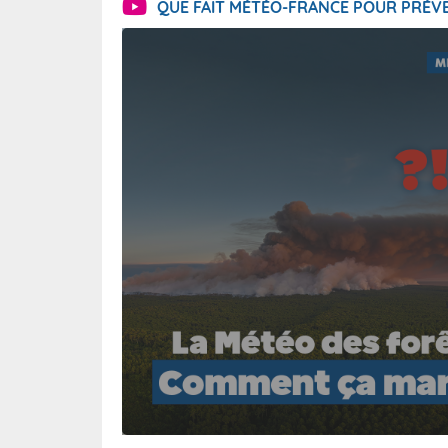
QUE FAIT MÉTÉO-FRANCE POUR PRÉVE