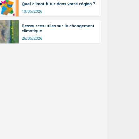
Quel climat futur dans votre région ?
13/05/2026
Ressources utiles sur le changement
climatique
26/05/2026