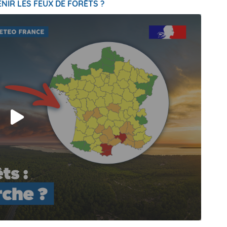
NIR LES FEUX DE FORÊTS ?