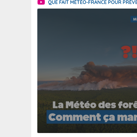
QUE FAIT MÉTÉO-FRANCE POUR PRÉVE