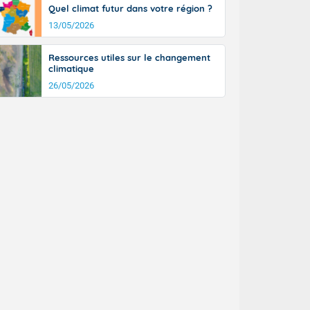
Quel climat futur dans votre région ?
13/05/2026
Ressources utiles sur le changement
climatique
26/05/2026