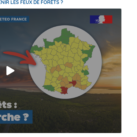
NIR LES FEUX DE FORÊTS ?