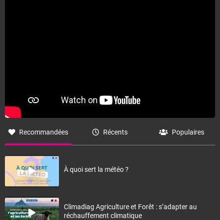
Recommandées
Récents
Populaires
À quoi sert la météo ?
Climadiag Agriculture et Forêt : s’adapter au
réchauffement climatique