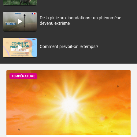
De la pluie aux inondations : un phénomène
devenu extrême
Comment prévoit-on le temps ?
TEMPÉRATURE