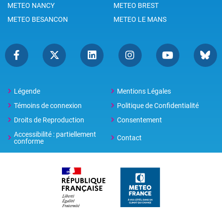
METEO NANCY
METEO BREST
METEO BESANCON
METEO LE MANS
Légende
Mentions Légales
Témoins de connexion
Politique de Confidentialité
Droits de Reproduction
Consentement
Accessibilité : partiellement
Contact
conforme