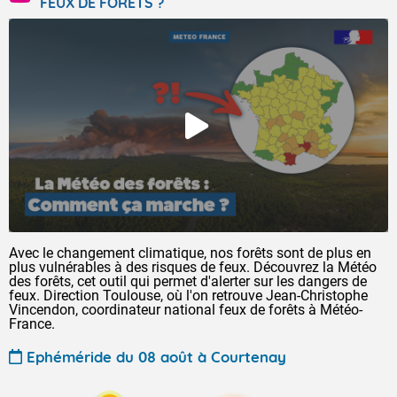
FEUX DE FORÊTS ?
Avec le changement climatique, nos forêts sont de plus en
plus vulnérables à des risques de feux. Découvrez la Météo
des forêts, cet outil qui permet d'alerter sur les dangers de
feux. Direction Toulouse, où l'on retrouve Jean-Christophe
Vincendon, coordinateur national feux de forêts à Météo-
France.
Ephéméride du 08 août à Courtenay