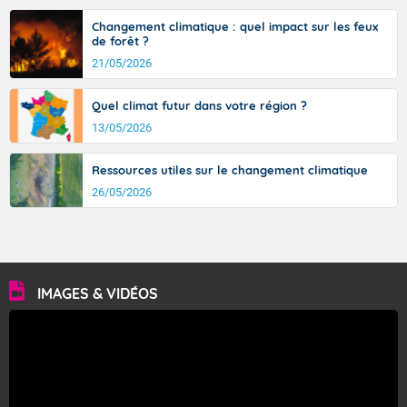
Changement climatique : quel impact sur les feux
de forêt ?
21/05/2026
Quel climat futur dans votre région ?
13/05/2026
Ressources utiles sur le changement climatique
26/05/2026
IMAGES & VIDÉOS