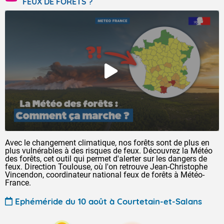
FEUX DE FORÊTS ?
Avec le changement climatique, nos forêts sont de plus en
plus vulnérables à des risques de feux. Découvrez la Météo
des forêts, cet outil qui permet d'alerter sur les dangers de
feux. Direction Toulouse, où l'on retrouve Jean-Christophe
Vincendon, coordinateur national feux de forêts à Météo-
France.
Ephéméride du 10 août à Courtetain-et-Salans