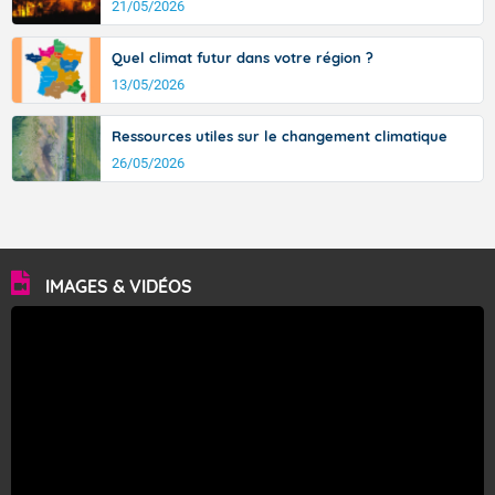
21/05/2026
Quel climat futur dans votre région ?
13/05/2026
Ressources utiles sur le changement climatique
26/05/2026
IMAGES & VIDÉOS