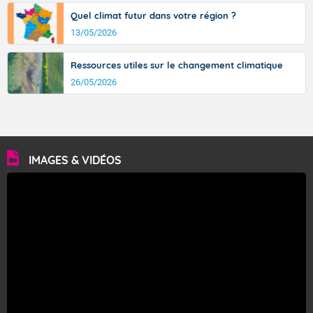
Quel climat futur dans votre région ?
13/05/2026
Ressources utiles sur le changement climatique
26/05/2026
IMAGES & VIDÉOS