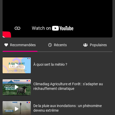
Recommandées
Récents
Populaires
À quoi sert la météo ?
Climadiag Agriculture et Forêt : s’adapter au
réchauffement climatique
De la pluie aux inondations : un phénomène
devenu extrême