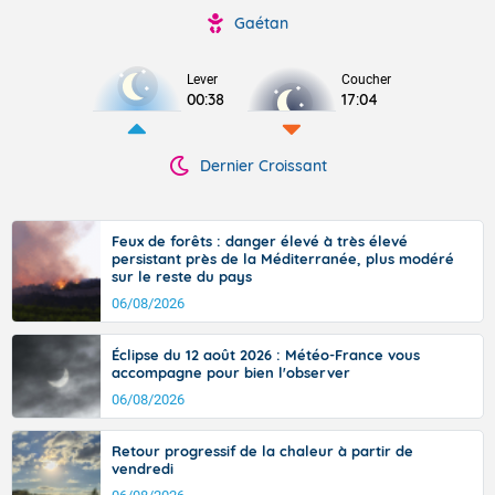
Gaétan
Lever
Coucher
00:38
17:04
Dernier Croissant
Feux de forêts : danger élevé à très élevé
persistant près de la Méditerranée, plus modéré
sur le reste du pays
06/08/2026
Éclipse du 12 août 2026 : Météo-France vous
accompagne pour bien l'observer
06/08/2026
Retour progressif de la chaleur à partir de
vendredi