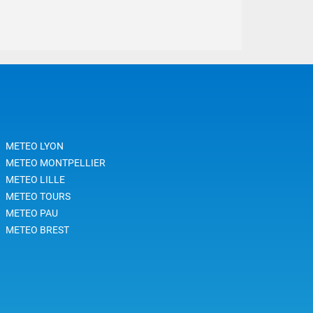
METEO LYON
METEO MONTPELLIER
METEO LILLE
METEO TOURS
METEO PAU
METEO BREST