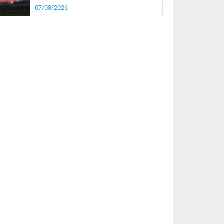
07/08/2026