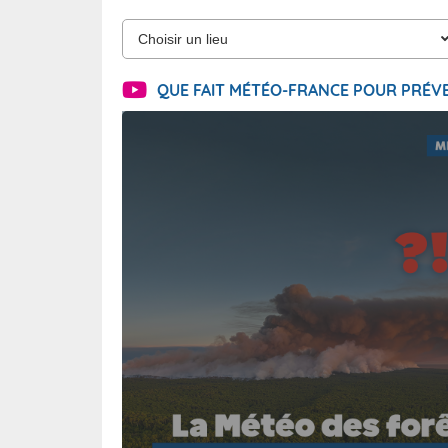
QUE FAIT MÉTÉO-FRANCE POUR PRÉVE