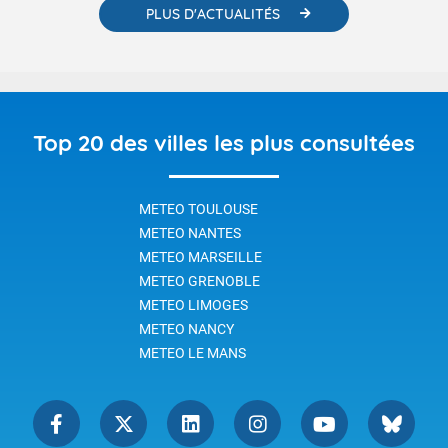
PLUS D'ACTUALITÉS
Top 20 des villes les plus consultées
METEO TOULOUSE
METEO NANTES
METEO MARSEILLE
METEO GRENOBLE
METEO LIMOGES
METEO NANCY
METEO LE MANS