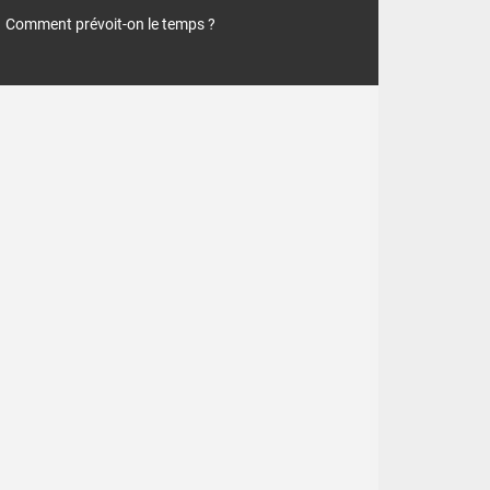
Comment prévoit-on le temps ?