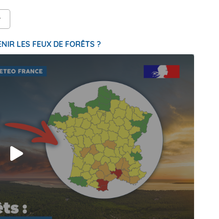
NIR LES FEUX DE FORÊTS ?