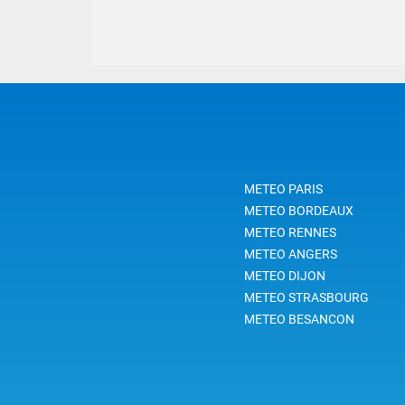
METEO PARIS
METEO BORDEAUX
METEO RENNES
METEO ANGERS
METEO DIJON
METEO STRASBOURG
METEO BESANCON