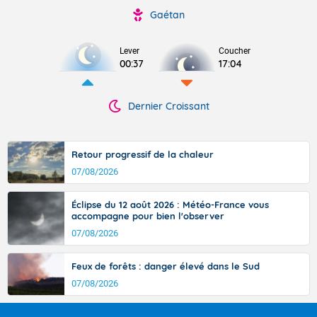
Gaétan
Lever
Coucher
00:37
17:04
Dernier Croissant
Retour progressif de la chaleur
07/08/2026
Éclipse du 12 août 2026 : Météo-France vous
accompagne pour bien l'observer
07/08/2026
Feux de forêts : danger élevé dans le Sud
07/08/2026