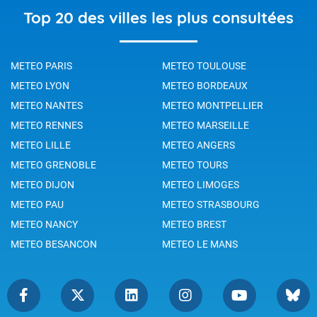
Top 20 des villes les plus consultées
METEO PARIS
METEO TOULOUSE
METEO LYON
METEO BORDEAUX
METEO NANTES
METEO MONTPELLIER
METEO RENNES
METEO MARSEILLE
METEO LILLE
METEO ANGERS
METEO GRENOBLE
METEO TOURS
METEO DIJON
METEO LIMOGES
METEO PAU
METEO STRASBOURG
METEO NANCY
METEO BREST
METEO BESANCON
METEO LE MANS