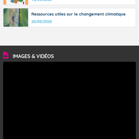
Ressources utiles sur le changement climatique
26/05/2026
IMAGES & VIDÉOS