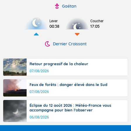
Gaétan
Lever
Coucher
00:38
17:05
Dernier Croissant
Retour progressif de la chaleur
07/08/2026
Feux de forêts : danger élevé dans le Sud
07/08/2026
Éclipse du 12 août 2026 : Météo-France vous
accompagne pour bien l'observer
06/08/2026