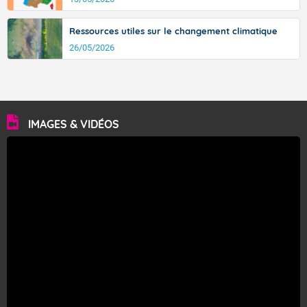
Ressources utiles sur le changement climatique
26/05/2026
IMAGES & VIDÉOS