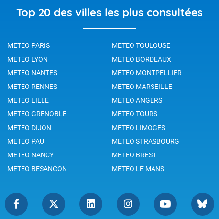
Top 20 des villes les plus consultées
METEO PARIS
METEO TOULOUSE
METEO LYON
METEO BORDEAUX
METEO NANTES
METEO MONTPELLIER
METEO RENNES
METEO MARSEILLE
METEO LILLE
METEO ANGERS
METEO GRENOBLE
METEO TOURS
METEO DIJON
METEO LIMOGES
METEO PAU
METEO STRASBOURG
METEO NANCY
METEO BREST
METEO BESANCON
METEO LE MANS