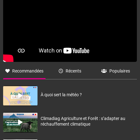
Recommandées
Récents
Populaires
À quoi sert la météo ?
Climadiag Agriculture et Forêt : s’adapter au
réchauffement climatique