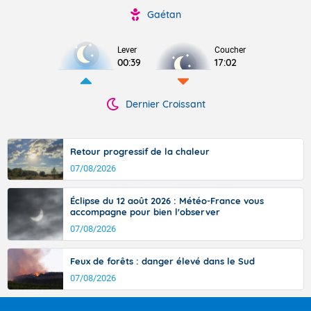
Gaétan
Lever
Coucher
00:39
17:02
Dernier Croissant
Retour progressif de la chaleur
07/08/2026
Éclipse du 12 août 2026 : Météo-France vous
accompagne pour bien l'observer
07/08/2026
Feux de forêts : danger élevé dans le Sud
07/08/2026