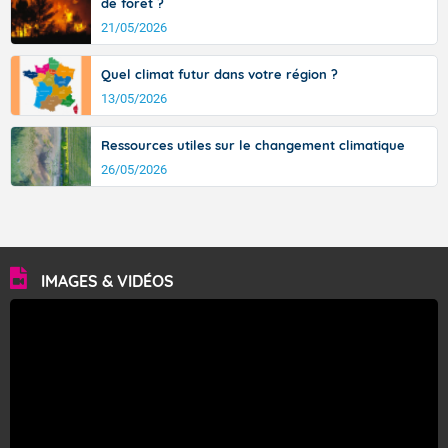
de forêt ?
21/05/2026
Quel climat futur dans votre région ?
13/05/2026
Ressources utiles sur le changement climatique
26/05/2026
IMAGES & VIDÉOS