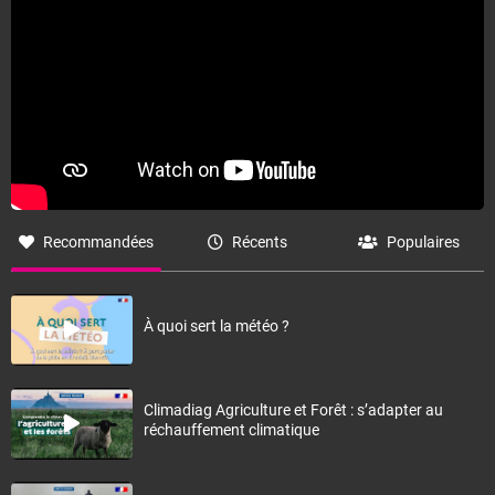
Recommandées
Récents
Populaires
À quoi sert la météo ?
Climadiag Agriculture et Forêt : s’adapter au
réchauffement climatique