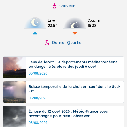
Sauveur
Lever
Coucher
23:54
15:38
Dernier Quartier
Feux de forêts : 4 départements méditerranéens
en danger très élevé dès jeudi 6 août
05/08/2026
Baisse temporaire de la chaleur, sauf dans le Sud-
Est
05/08/2026
Éclipse du 12 août 2026 : Météo-France vous
accompagne pour bien l'observer
03/08/2026