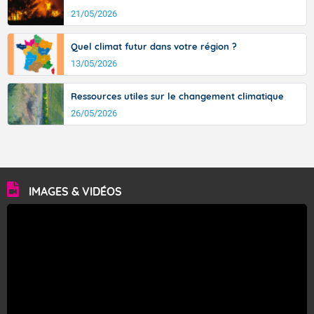
21/05/2026
Quel climat futur dans votre région ?
13/05/2026
Ressources utiles sur le changement climatique
26/05/2026
IMAGES & VIDÉOS