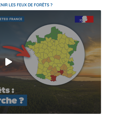
NIR LES FEUX DE FORÊTS ?