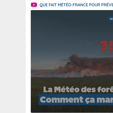
QUE FAIT MÉTÉO-FRANCE POUR PRÉVE