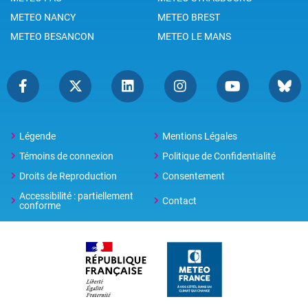
METEO NANCY
METEO BREST
METEO BESANCON
METEO LE MANS
Légende
Mentions Légales
Témoins de connexion
Politique de Confidentialité
Droits de Reproduction
Consentement
Accessibilité : partiellement
Contact
conforme