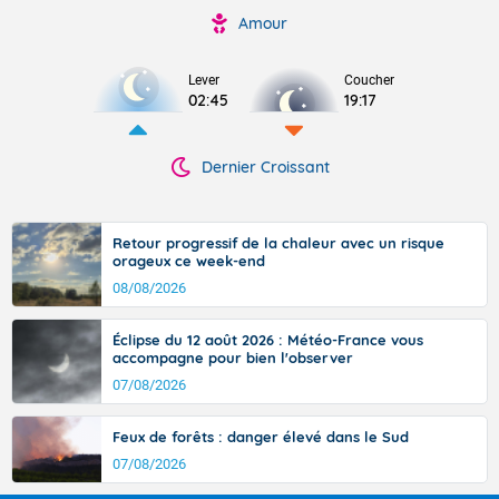
Amour
Lever
Coucher
02:45
19:17
Dernier Croissant
Retour progressif de la chaleur avec un risque
orageux ce week-end
08/08/2026
Éclipse du 12 août 2026 : Météo-France vous
accompagne pour bien l'observer
07/08/2026
Feux de forêts : danger élevé dans le Sud
07/08/2026