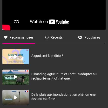
Recommandées
Récents
Populaires
À quoi sert la météo ?
Climadiag Agriculture et Forêt : s’adapter au
réchauffement climatique
De la pluie aux inondations : un phénomène
devenu extrême