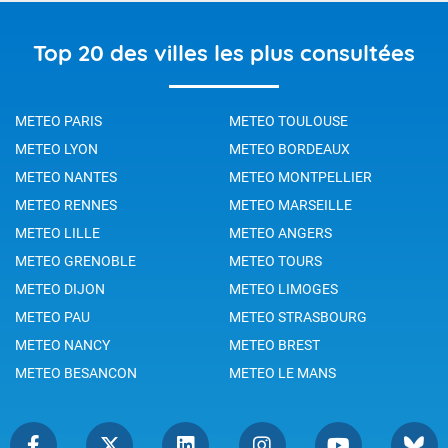
Top 20 des villes les plus consultées
METEO PARIS
METEO TOULOUSE
METEO LYON
METEO BORDEAUX
METEO NANTES
METEO MONTPELLIER
METEO RENNES
METEO MARSEILLE
METEO LILLE
METEO ANGERS
METEO GRENOBLE
METEO TOURS
METEO DIJON
METEO LIMOGES
METEO PAU
METEO STRASBOURG
METEO NANCY
METEO BREST
METEO BESANCON
METEO LE MANS