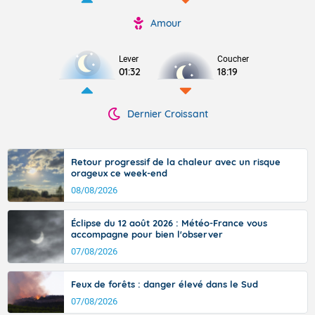
Amour
Lever
Coucher
01:32
18:19
Dernier Croissant
Retour progressif de la chaleur avec un risque
orageux ce week-end
08/08/2026
Éclipse du 12 août 2026 : Météo-France vous
accompagne pour bien l'observer
07/08/2026
Feux de forêts : danger élevé dans le Sud
07/08/2026