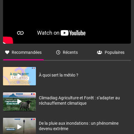
Recommandées
Récents
Populaires
À quoi sert la météo ?
Climadiag Agriculture et Forêt : s’adapter au
réchauffement climatique
De la pluie aux inondations : un phénomène
devenu extrême