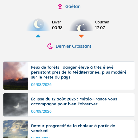
Gaétan
Lever
Coucher
00:38
17:07
Dernier Croissant
Feux de forêts : danger élevé à très élevé
persistant près de la Méditerranée, plus modéré
sur le reste du pays
06/08/2026
Éclipse du 12 août 2026 : Météo-France vous
accompagne pour bien l'observer
06/08/2026
Retour progressif de la chaleur à partir de
vendredi