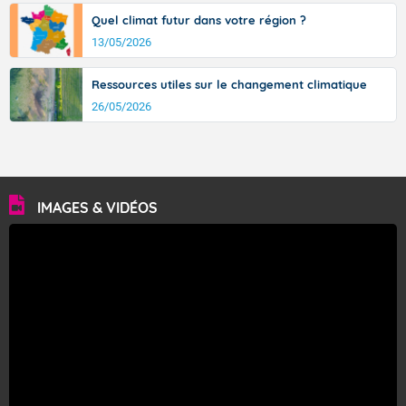
Quel climat futur dans votre région ?
13/05/2026
Ressources utiles sur le changement climatique
26/05/2026
IMAGES & VIDÉOS