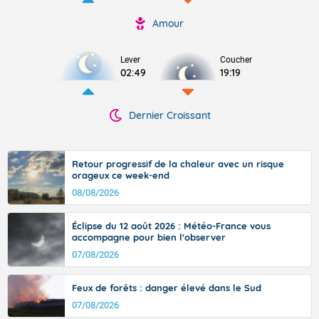
Amour
Lever
Coucher
02:49
19:19
Dernier Croissant
Retour progressif de la chaleur avec un risque
orageux ce week-end
08/08/2026
Éclipse du 12 août 2026 : Météo-France vous
accompagne pour bien l'observer
07/08/2026
Feux de forêts : danger élevé dans le Sud
07/08/2026