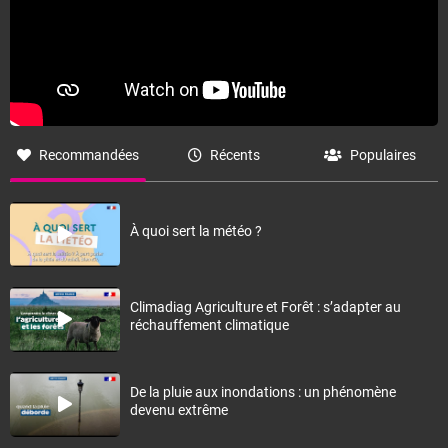
Recommandées
Récents
Populaires
À quoi sert la météo ?
Climadiag Agriculture et Forêt : s’adapter au
réchauffement climatique
De la pluie aux inondations : un phénomène
devenu extrême