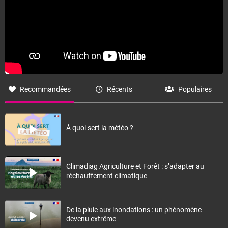
Recommandées
Récents
Populaires
À quoi sert la météo ?
Climadiag Agriculture et Forêt : s’adapter au
réchauffement climatique
De la pluie aux inondations : un phénomène
devenu extrême