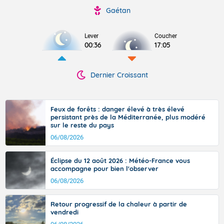
Gaétan
Lever
Coucher
00:36
17:05
Dernier Croissant
Feux de forêts : danger élevé à très élevé
persistant près de la Méditerranée, plus modéré
sur le reste du pays
06/08/2026
Éclipse du 12 août 2026 : Météo-France vous
accompagne pour bien l'observer
06/08/2026
Retour progressif de la chaleur à partir de
vendredi