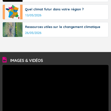
Quel climat futur dans votre région ?
13/05/2026
Ressources utiles sur le changement climatique
26/05/2026
IMAGES & VIDÉOS