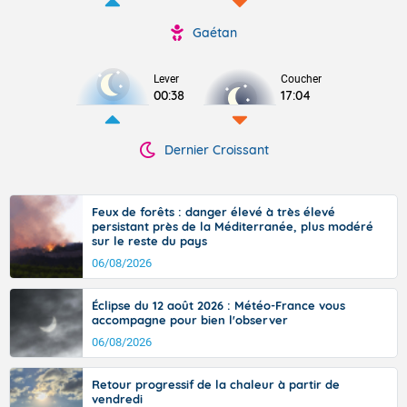
Gaétan
Lever
Coucher
00:38
17:04
Dernier Croissant
Feux de forêts : danger élevé à très élevé
persistant près de la Méditerranée, plus modéré
sur le reste du pays
06/08/2026
Éclipse du 12 août 2026 : Météo-France vous
accompagne pour bien l'observer
06/08/2026
Retour progressif de la chaleur à partir de
vendredi