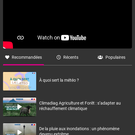
Recommandées
Récents
Populaires
À quoi sert la météo ?
Climadiag Agriculture et Forêt : s’adapter au
réchauffement climatique
De la pluie aux inondations : un phénomène
devenu extrême