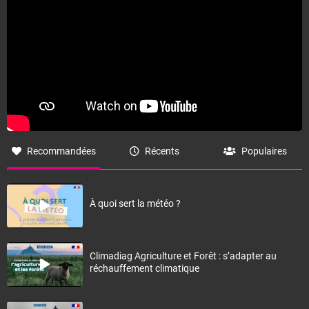
Recommandées
Récents
Populaires
À quoi sert la météo ?
Climadiag Agriculture et Forêt : s’adapter au
réchauffement climatique