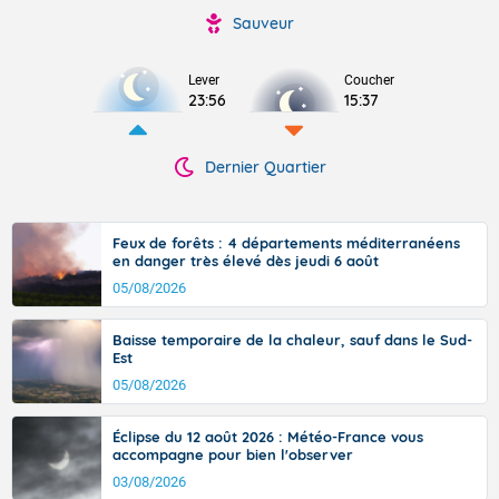
Sauveur
Lever
Coucher
23:56
15:37
Dernier Quartier
Feux de forêts : 4 départements méditerranéens
en danger très élevé dès jeudi 6 août
05/08/2026
Baisse temporaire de la chaleur, sauf dans le Sud-
Est
05/08/2026
Éclipse du 12 août 2026 : Météo-France vous
accompagne pour bien l'observer
03/08/2026