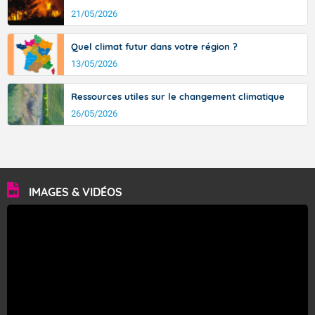
21/05/2026
Quel climat futur dans votre région ?
13/05/2026
Ressources utiles sur le changement climatique
26/05/2026
IMAGES & VIDÉOS