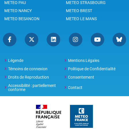
METEO PAU
METEO STRASBOURG
METEO NANCY
METEO BREST
METEO BESANCON
METEO LE MANS
Légende
Mentions Légales
Témoins de connexion
Politique de Confidentialité
Droits de Reproduction
Consentement
Accessibilité : partiellement
Contact
conforme