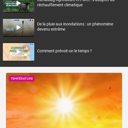
réchauffement climatique
De la pluie aux inondations : un phénomène
devenu extrême
Comment prévoit-on le temps ?
TEMPÉRATURE