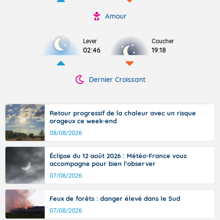
Amour
Lever
Coucher
02:46
19:18
Dernier Croissant
Retour progressif de la chaleur avec un risque
orageux ce week-end
08/08/2026
Éclipse du 12 août 2026 : Météo-France vous
accompagne pour bien l'observer
07/08/2026
Feux de forêts : danger élevé dans le Sud
07/08/2026