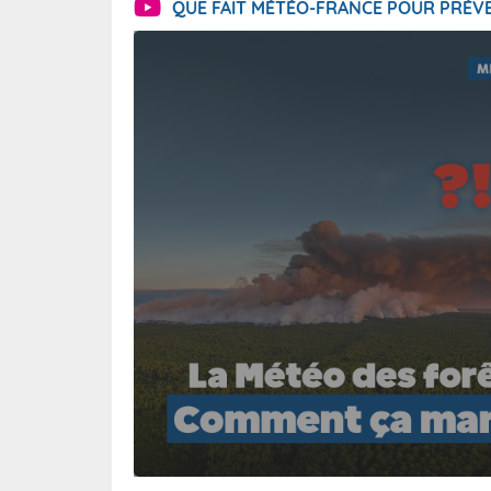
QUE FAIT MÉTÉO-FRANCE POUR PRÉVE