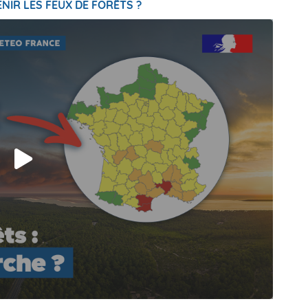
NIR LES FEUX DE FORÊTS ?