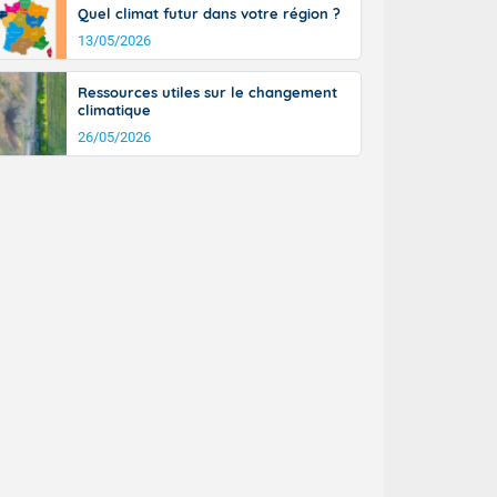
Quel climat futur dans votre région ?
13/05/2026
Ressources utiles sur le changement
climatique
26/05/2026