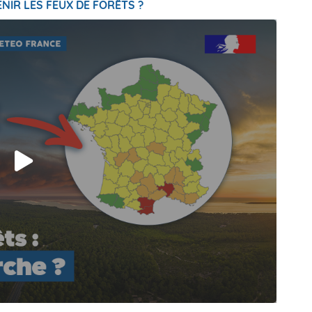
NIR LES FEUX DE FORÊTS ?