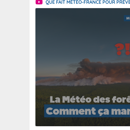
QUE FAIT MÉTÉO-FRANCE POUR PRÉVE