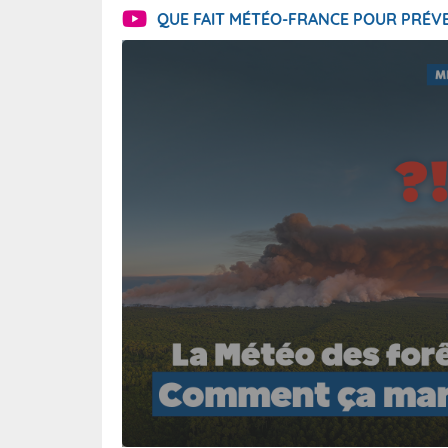
QUE FAIT MÉTÉO-FRANCE POUR PRÉVE