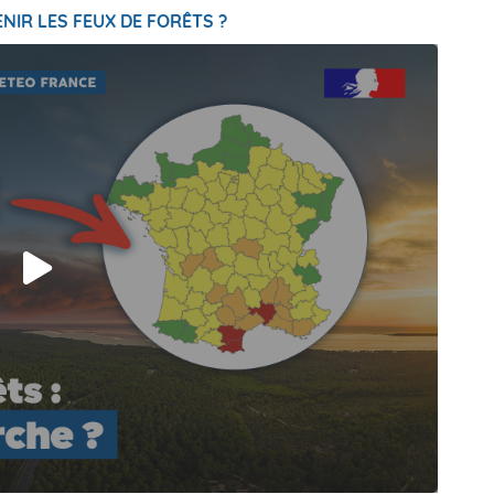
NIR LES FEUX DE FORÊTS ?