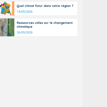
Quel climat futur dans votre région ?
13/05/2026
Ressources utiles sur le changement
climatique
26/05/2026