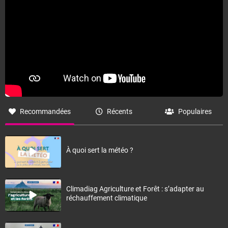
Recommandées
Récents
Populaires
À quoi sert la météo ?
Climadiag Agriculture et Forêt : s’adapter au
réchauffement climatique