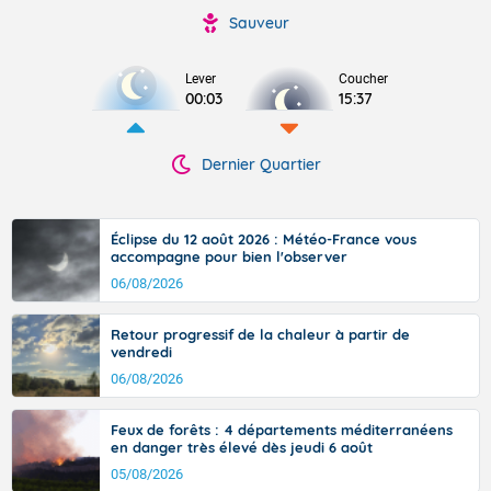
Sauveur
Lever
Coucher
00:03
15:37
Dernier Quartier
Éclipse du 12 août 2026 : Météo-France vous
accompagne pour bien l'observer
06/08/2026
Retour progressif de la chaleur à partir de
vendredi
06/08/2026
Feux de forêts : 4 départements méditerranéens
en danger très élevé dès jeudi 6 août
05/08/2026