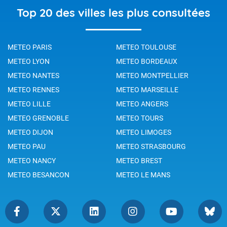
Top 20 des villes les plus consultées
METEO PARIS
METEO TOULOUSE
METEO LYON
METEO BORDEAUX
METEO NANTES
METEO MONTPELLIER
METEO RENNES
METEO MARSEILLE
METEO LILLE
METEO ANGERS
METEO GRENOBLE
METEO TOURS
METEO DIJON
METEO LIMOGES
METEO PAU
METEO STRASBOURG
METEO NANCY
METEO BREST
METEO BESANCON
METEO LE MANS