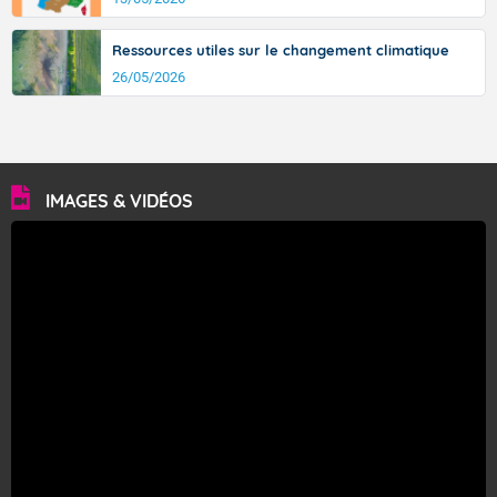
Ressources utiles sur le changement climatique
26/05/2026
IMAGES & VIDÉOS