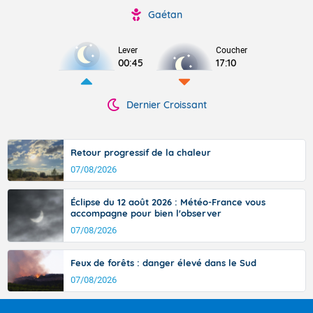
Gaétan
Lever
Coucher
00:45
17:10
Dernier Croissant
Retour progressif de la chaleur
07/08/2026
Éclipse du 12 août 2026 : Météo-France vous
accompagne pour bien l'observer
07/08/2026
Feux de forêts : danger élevé dans le Sud
07/08/2026