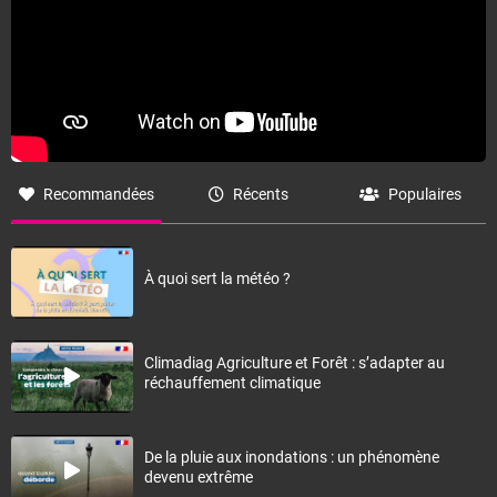
Recommandées
Récents
Populaires
À quoi sert la météo ?
Climadiag Agriculture et Forêt : s’adapter au
réchauffement climatique
De la pluie aux inondations : un phénomène
devenu extrême