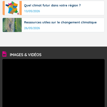
Quel climat futur dans votre région ?
13/05/2026
Ressources utiles sur le changement climatique
26/05/2026
IMAGES & VIDÉOS