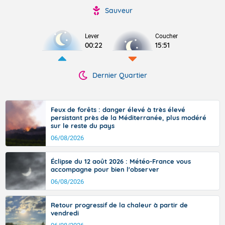
Sauveur
Lever
Coucher
00:22
15:51
Dernier Quartier
Feux de forêts : danger élevé à très élevé
persistant près de la Méditerranée, plus modéré
sur le reste du pays
06/08/2026
Éclipse du 12 août 2026 : Météo-France vous
accompagne pour bien l'observer
06/08/2026
Retour progressif de la chaleur à partir de
vendredi