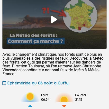
Avec le changement climatique, nos forêts sont de plus en
plus vulnérables à des risques de feux. Découvrez la Météo
des forêts, cet outil qui permet d'alerter sur les dangers de
feux. Direction Toulouse, où l'on retrouve Jean-Christophe
Vincendon, coordinateur national feux de forêts à Météo-
France.
Ephéméride du 06 août à Cuffy
Lever
Coucher
06:34
21:15