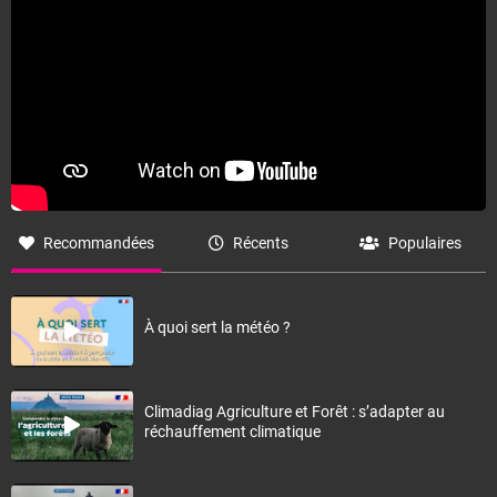
Fermer
Recommandées
Récents
Populaires
À quoi sert la météo ?
Climadiag Agriculture et Forêt : s’adapter au
réchauffement climatique