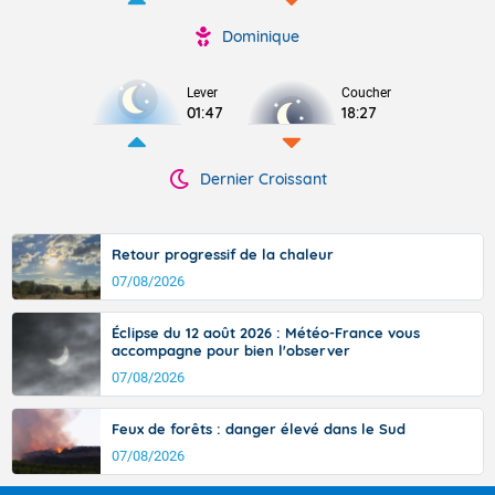
Dominique
Lever
Coucher
01:47
18:27
Dernier Croissant
Retour progressif de la chaleur
07/08/2026
Éclipse du 12 août 2026 : Météo-France vous
accompagne pour bien l'observer
07/08/2026
Feux de forêts : danger élevé dans le Sud
07/08/2026