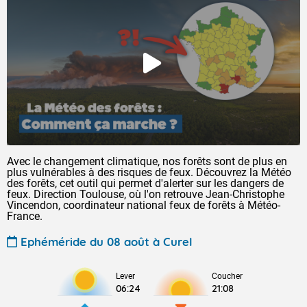
Avec le changement climatique, nos forêts sont de plus en
plus vulnérables à des risques de feux. Découvrez la Météo
des forêts, cet outil qui permet d'alerter sur les dangers de
feux. Direction Toulouse, où l'on retrouve Jean-Christophe
Vincendon, coordinateur national feux de forêts à Météo-
France.
Ephéméride du 08 août à Curel
Lever
Coucher
06:24
21:08