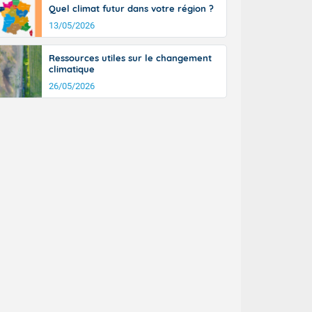
Quel climat futur dans votre région ?
13/05/2026
Ressources utiles sur le changement
climatique
26/05/2026