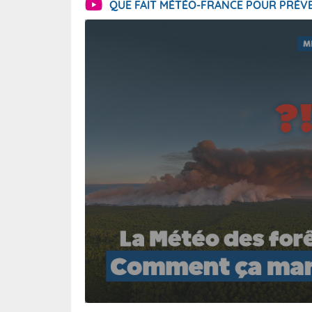
QUE FAIT MÉTÉO-FRANCE POUR PRÉVE