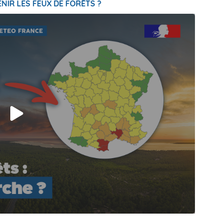
NIR LES FEUX DE FORÊTS ?