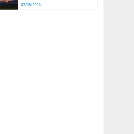
07/08/2026