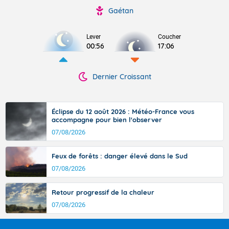
Gaétan
Lever
Coucher
00:56
17:06
Dernier Croissant
Éclipse du 12 août 2026 : Météo-France vous
accompagne pour bien l'observer
07/08/2026
Feux de forêts : danger élevé dans le Sud
07/08/2026
Retour progressif de la chaleur
07/08/2026