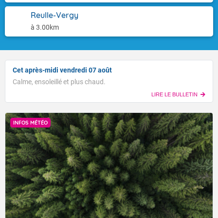
Reulle-Vergy
à 3.00km
Cet après-midi vendredi 07 août
Calme, ensoleillé et plus chaud.
LIRE LE BULLETIN
INFOS MÉTÉO