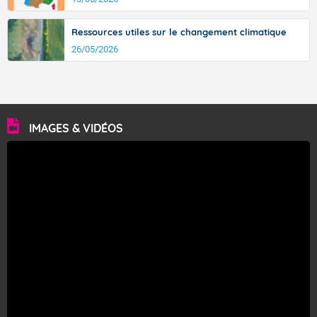
Ressources utiles sur le changement climatique
26/05/2026
IMAGES & VIDÉOS