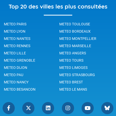
Top 20 des villes les plus consultées
METEO PARIS
METEO TOULOUSE
METEO LYON
METEO BORDEAUX
METEO NANTES
METEO MONTPELLIER
METEO RENNES
METEO MARSEILLE
METEO LILLE
METEO ANGERS
METEO GRENOBLE
METEO TOURS
METEO DIJON
METEO LIMOGES
METEO PAU
METEO STRASBOURG
METEO NANCY
METEO BREST
METEO BESANCON
METEO LE MANS