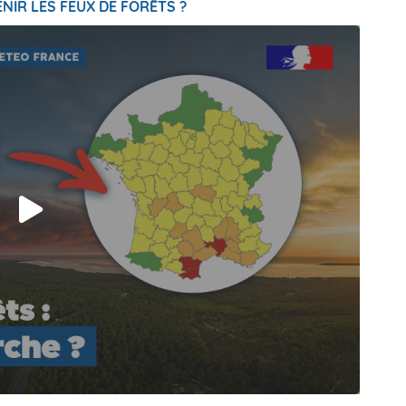
NIR LES FEUX DE FORÊTS ?