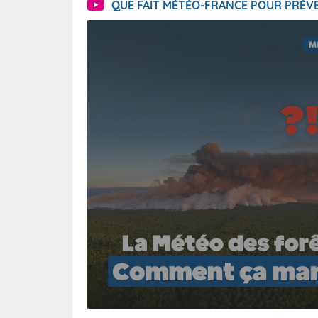
QUE FAIT MÉTÉO-FRANCE POUR PRÉVE