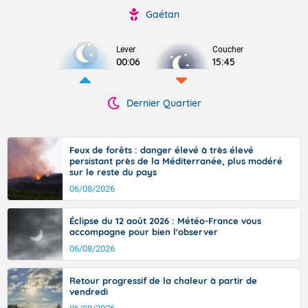
Gaétan
Lever
Coucher
00:06
15:45
Dernier Quartier
Feux de forêts : danger élevé à très élevé
persistant près de la Méditerranée, plus modéré
sur le reste du pays
06/08/2026
Éclipse du 12 août 2026 : Météo-France vous
accompagne pour bien l'observer
06/08/2026
Retour progressif de la chaleur à partir de
vendredi