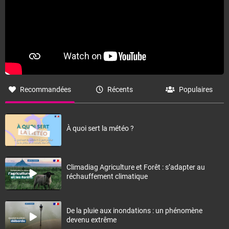
Recommandées
Récents
Populaires
À quoi sert la météo ?
Climadiag Agriculture et Forêt : s’adapter au
réchauffement climatique
De la pluie aux inondations : un phénomène
devenu extrême