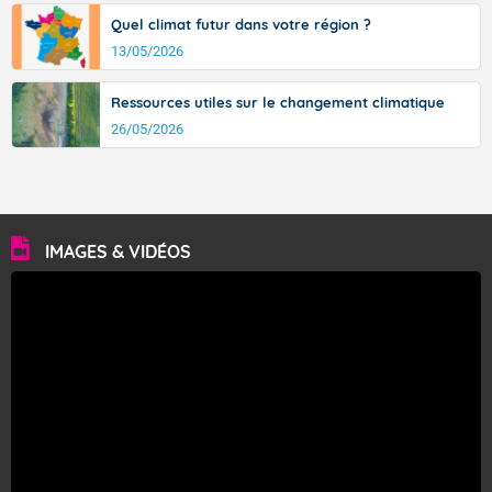
Quel climat futur dans votre région ?
13/05/2026
Ressources utiles sur le changement climatique
26/05/2026
IMAGES & VIDÉOS