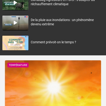
réchauffement climatique
De la pluie aux inondations : un phénomène
devenu extrême
Comment prévoit-on le temps ?
TEMPÉRATURE