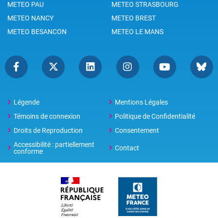
METEO PAU
METEO STRASBOURG
METEO NANCY
METEO BREST
METEO BESANCON
METEO LE MANS
Légende
Mentions Légales
Témoins de connexion
Politique de Confidentialité
Droits de Reproduction
Consentement
Accessibilité : partiellement
Contact
conforme