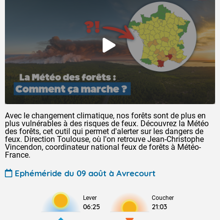
Avec le changement climatique, nos forêts sont de plus en
plus vulnérables à des risques de feux. Découvrez la Météo
des forêts, cet outil qui permet d'alerter sur les dangers de
feux. Direction Toulouse, où l'on retrouve Jean-Christophe
Vincendon, coordinateur national feux de forêts à Météo-
France.
Ephéméride du 09 août à Avrecourt
Lever
Coucher
06:25
21:03