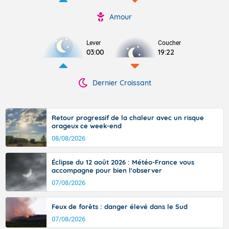
Amour
Lever
Coucher
03:00
19:22
Dernier Croissant
Retour progressif de la chaleur avec un risque
orageux ce week-end
08/08/2026
Éclipse du 12 août 2026 : Météo-France vous
accompagne pour bien l'observer
07/08/2026
Feux de forêts : danger élevé dans le Sud
07/08/2026