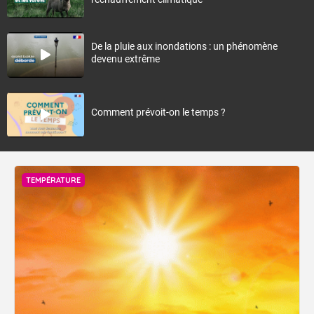
De la pluie aux inondations : un phénomène
devenu extrême
Comment prévoit-on le temps ?
TEMPÉRATURE