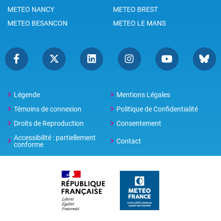
METEO NANCY
METEO BREST
METEO BESANCON
METEO LE MANS
Légende
Mentions Légales
Témoins de connexion
Politique de Confidentialité
Droits de Reproduction
Consentement
Accessibilité : partiellement
Contact
conforme