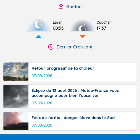
Gaétan
Lever
Coucher
00:55
17:37
Dernier Croissant
Retour progressif de la chaleur
07/08/2026
Éclipse du 12 août 2026 : Météo-France vous
accompagne pour bien l'observer
07/08/2026
Feux de forêts : danger élevé dans le Sud
07/08/2026