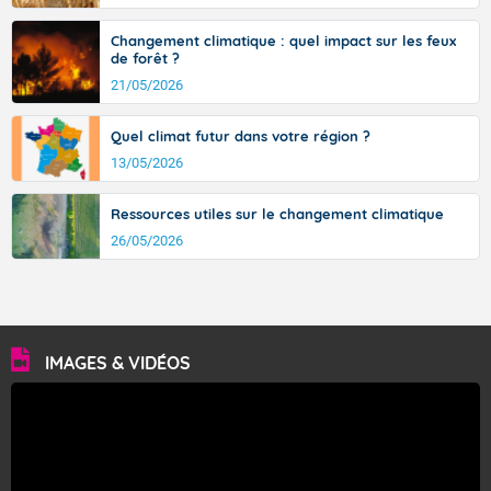
Changement climatique : quel impact sur les feux
de forêt ?
21/05/2026
Quel climat futur dans votre région ?
13/05/2026
Ressources utiles sur le changement climatique
26/05/2026
IMAGES & VIDÉOS