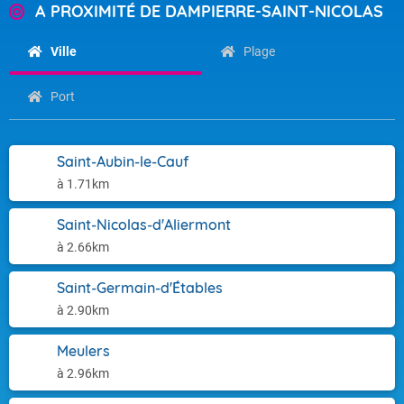
A PROXIMITÉ DE DAMPIERRE-SAINT-NICOLAS
Ville
Plage
Port
Saint-Aubin-le-Cauf
à 1.71km
Saint-Nicolas-d'Aliermont
à 2.66km
Saint-Germain-d'Étables
à 2.90km
Meulers
à 2.96km