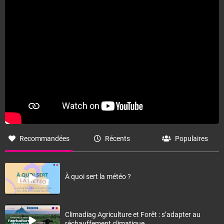
Recommandées
Récents
Populaires
À quoi sert la météo ?
Climadiag Agriculture et Forêt : s’adapter au
réchauffement climatique