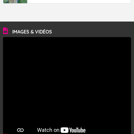
IMAGES & VIDÉOS