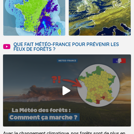
QUE FAIT MÉTÉO-FRANCE POUR PRÉVENIR LES
FEUX DE FORÊTS ?
Avec le changement climatique, nos forêts sont de plus en