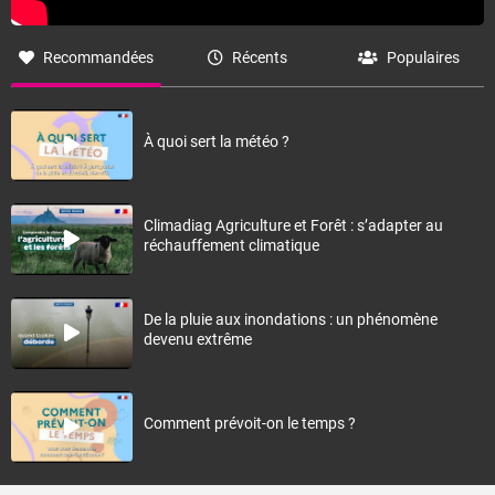
Recommandées
Récents
Populaires
À quoi sert la météo ?
Climadiag Agriculture et Forêt : s’adapter au
réchauffement climatique
De la pluie aux inondations : un phénomène
devenu extrême
Comment prévoit-on le temps ?