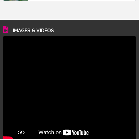
IMAGES & VIDÉOS