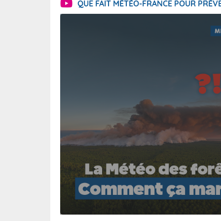
QUE FAIT MÉTÉO-FRANCE POUR PRÉVE