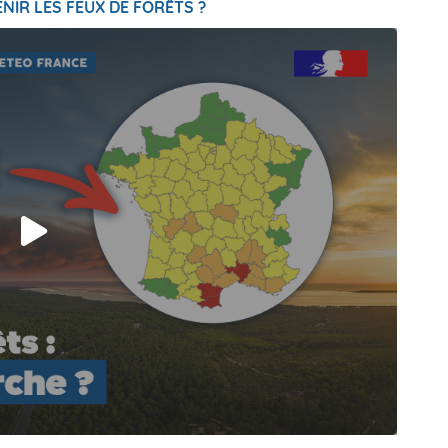
NIR LES FEUX DE FORÊTS ?