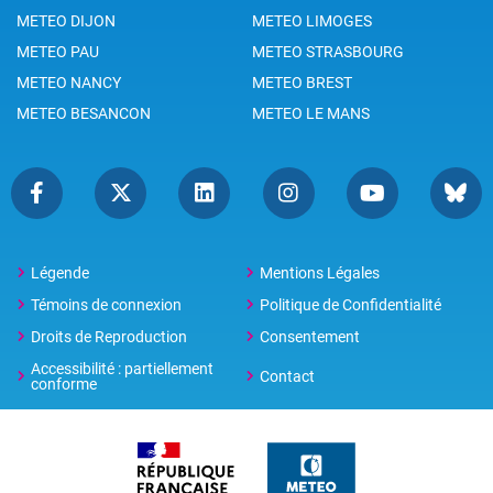
METEO DIJON
METEO LIMOGES
METEO PAU
METEO STRASBOURG
METEO NANCY
METEO BREST
METEO BESANCON
METEO LE MANS
Légende
Mentions Légales
Témoins de connexion
Politique de Confidentialité
Droits de Reproduction
Consentement
Accessibilité : partiellement
Contact
conforme