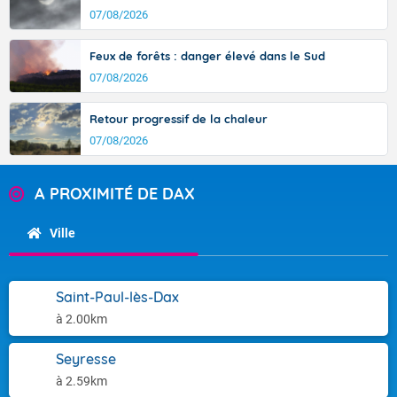
07/08/2026
Feux de forêts : danger élevé dans le Sud
07/08/2026
Retour progressif de la chaleur
07/08/2026
A PROXIMITÉ DE DAX
Ville
Saint-Paul-lès-Dax
à 2.00km
Seyresse
à 2.59km