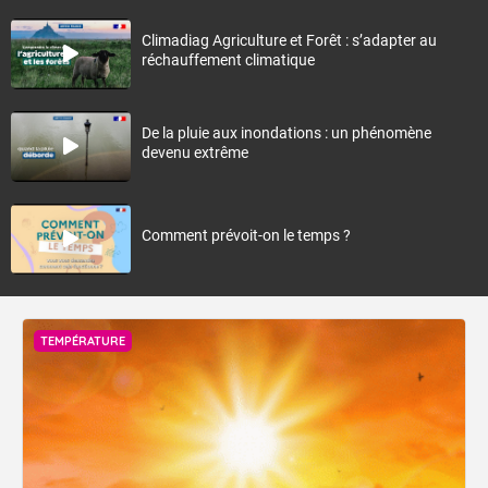
Climadiag Agriculture et Forêt : s’adapter au
réchauffement climatique
De la pluie aux inondations : un phénomène
devenu extrême
Comment prévoit-on le temps ?
TEMPÉRATURE