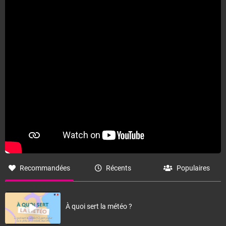
Fermer
Recommandées
Récents
Populaires
À quoi sert la météo ?