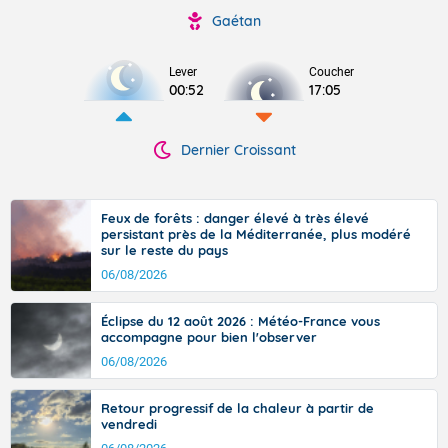
Gaétan
Lever
Coucher
00:52
17:05
Dernier Croissant
Feux de forêts : danger élevé à très élevé
persistant près de la Méditerranée, plus modéré
sur le reste du pays
06/08/2026
Éclipse du 12 août 2026 : Météo-France vous
accompagne pour bien l'observer
06/08/2026
Retour progressif de la chaleur à partir de
vendredi