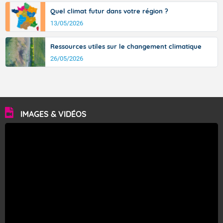
Quel climat futur dans votre région ?
13/05/2026
Ressources utiles sur le changement climatique
26/05/2026
IMAGES & VIDÉOS