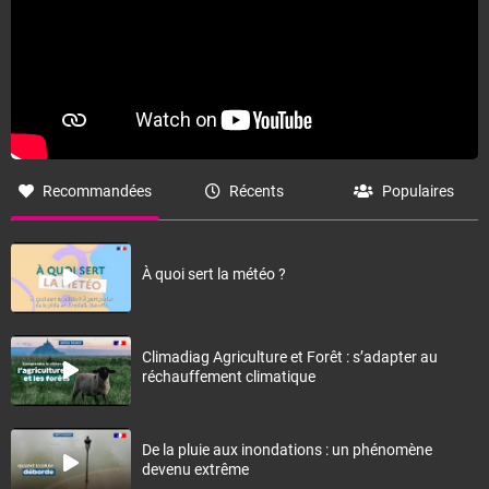
Recommandées
Récents
Populaires
À quoi sert la météo ?
Climadiag Agriculture et Forêt : s’adapter au
réchauffement climatique
De la pluie aux inondations : un phénomène
devenu extrême