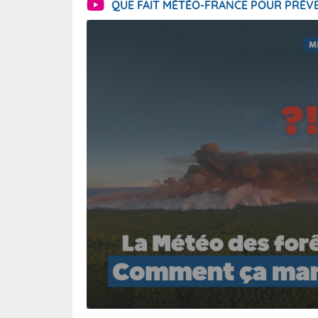
QUE FAIT MÉTÉO-FRANCE POUR PRÉVE