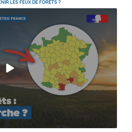
NIR LES FEUX DE FORÊTS ?