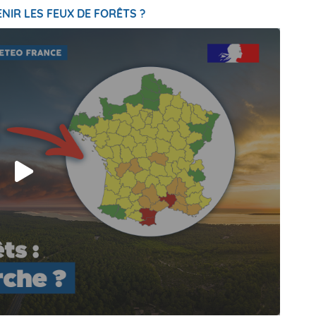
NIR LES FEUX DE FORÊTS ?