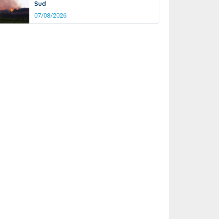
Sud
07/08/2026