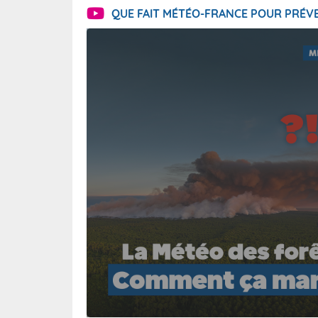
QUE FAIT MÉTÉO-FRANCE POUR PRÉVE