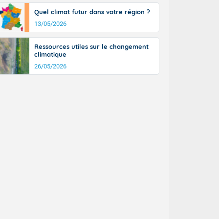
Quel climat futur dans votre région ?
13/05/2026
Ressources utiles sur le changement
climatique
26/05/2026